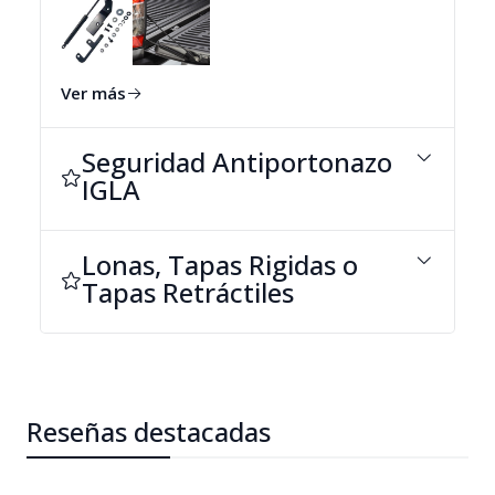
Ver más
Seguridad Antiportonazo
IGLA
Lonas, Tapas Rigidas o
Tapas Retráctiles
Reseñas destacadas