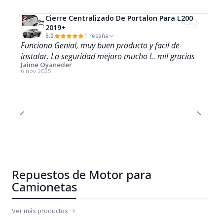
Cierre Centralizado De Portalon Para L200
2019+
5.0
1 reseña
Funciona Genial, muy buen producto y facil de
instalar. La seguridad mejoro mucho !.. mil gracias
Jaime Oyaneder
6 nov 2025
Repuestos de Motor para
Camionetas
Ver más productos