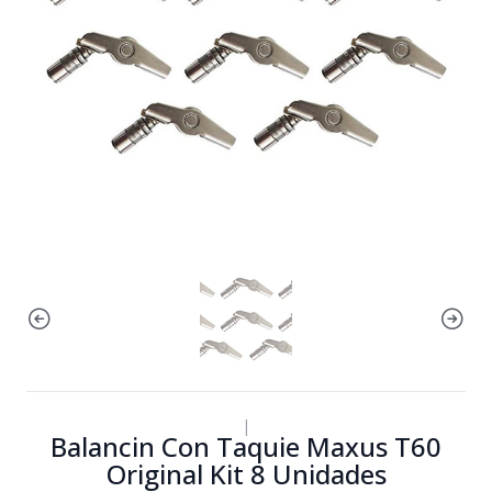
|
Balancin Con Taquie Maxus T60
Original Kit 8 Unidades