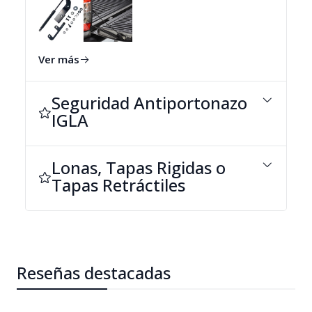
Ver más
Seguridad Antiportonazo
IGLA
Lonas, Tapas Rigidas o
Tapas Retráctiles
Reseñas destacadas