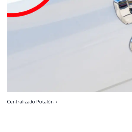
Centralizado Potalón