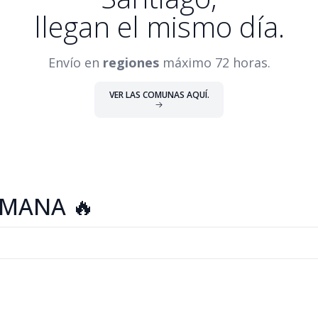
llegan el mismo día.
Envío en
regiones
máximo 72 horas.
VER LAS COMUNAS AQUÍ.
EMANA 🔥