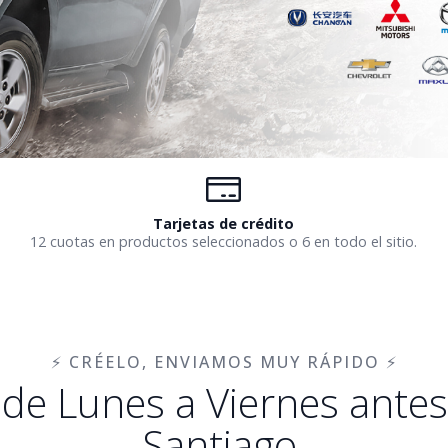
Tarjetas de crédito
12 cuotas en productos seleccionados o 6 en todo el sitio.
⚡ CRÉELO, ENVIAMOS MUY RÁPIDO ⚡
de Lunes a Viernes antes 
Santiago,