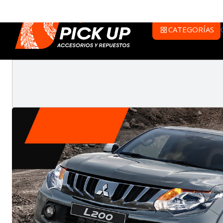
CATEGORÍAS