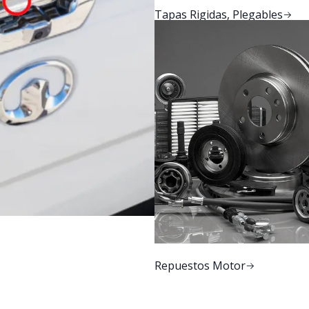
Tapas Rigidas, Plegables
Repuestos Motor