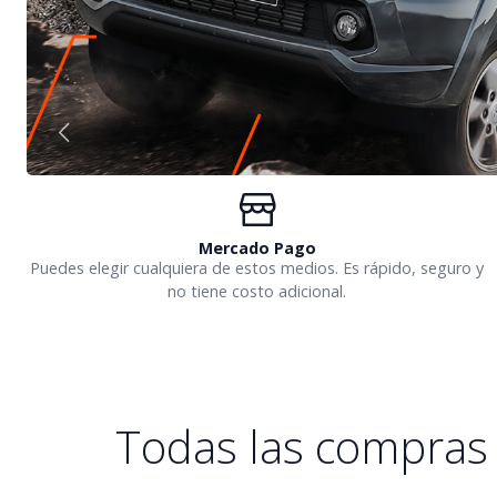
Mercado Pago
Puedes elegir cualquiera de estos medios. Es rápido, seguro y
no tiene costo adicional.
Todas las compras 