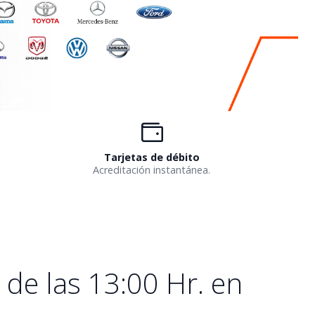
Tarjetas de débito
Acreditación instantánea.
de las 13:00 Hr. en