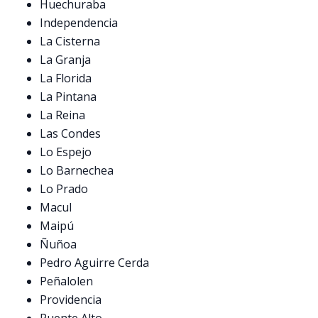
Huechuraba
Independencia
La Cisterna
La Granja
La Florida
La Pintana
La Reina
Las Condes
Lo Espejo
Lo Barnechea
Lo Prado
Macul
Maipú
Ñuñoa
Pedro Aguirre Cerda
Peñalolen
Providencia