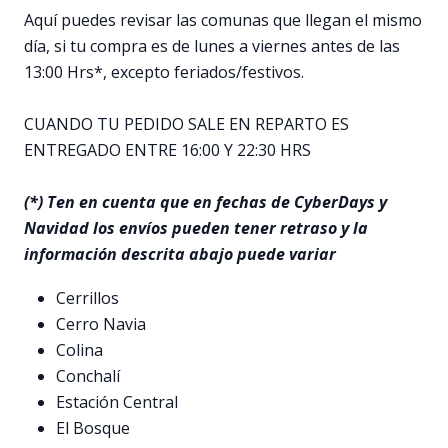
Aquí puedes revisar las comunas que llegan el mismo
día, si tu compra es de lunes a viernes antes de las
13:00 Hrs*, excepto feriados/festivos.
CUANDO TU PEDIDO SALE EN REPARTO ES
ENTREGADO ENTRE 16:00 Y 22:30 HRS
(*) Ten en cuenta que en fechas de CyberDays y
Navidad los envíos pueden tener retraso y la
información descrita abajo puede variar
Cerrillos
Cerro Navia
Colina
Conchalí
Estación Central
El Bosque