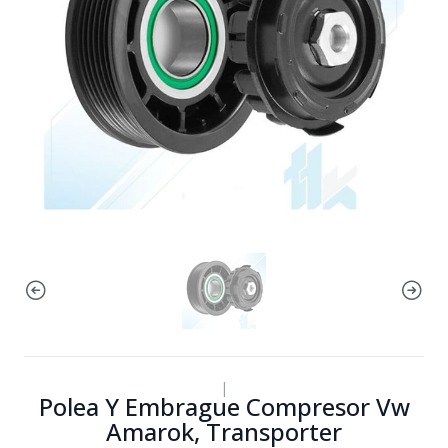
|
Polea Y Embrague Compresor Vw
Amarok, Transporter