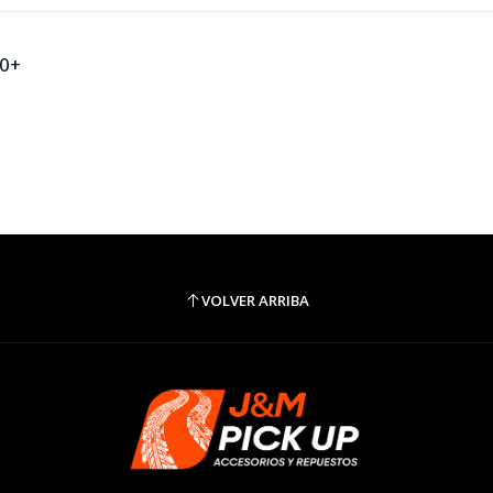
20+
VOLVER ARRIBA