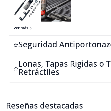
Ver más
Seguridad Antiportonaz
Lonas, Tapas Rigidas o 
Retráctiles
Reseñas destacadas