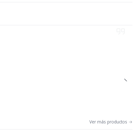
Ver más productos