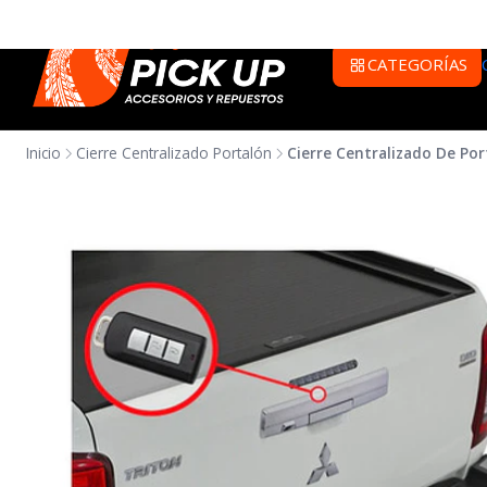
CATEGORÍAS
Inicio
Cierre Centralizado Portalón
Cierre Centralizado De Por