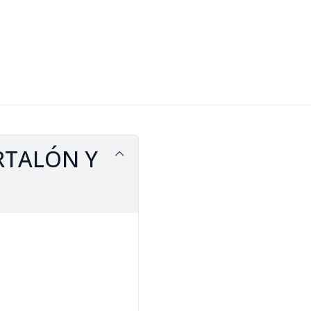
RTALÓN Y