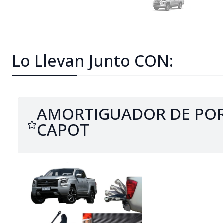
Lo Llevan Junto CON:
AMORTIGUADOR DE PO
CAPOT