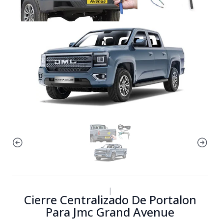
|
Cierre Centralizado De Portalon
Para Jmc Grand Avenue