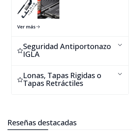
Ver más
Seguridad Antiportonazo
IGLA
Lonas, Tapas Rigidas o
Tapas Retráctiles
Reseñas destacadas