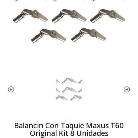
|
Balancin Con Taquie Maxus T60
Original Kit 8 Unidades