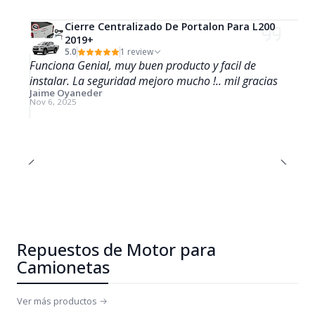
Cierre Centralizado De Portalon Para L200
2019+
5.0
1 review
Funciona Genial, muy buen producto y facil de
instalar. La seguridad mejoro mucho !.. mil gracias
Jaime Oyaneder
Nov 6, 2025
Repuestos de Motor para
Camionetas
Ver más productos