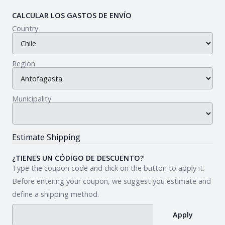
CALCULAR LOS GASTOS DE ENVÍO
Country
Region
Municipality
¿TIENES UN CÓDIGO DE DESCUENTO?
Type the coupon code and click on the button to apply it.
Before entering your coupon, we suggest you estimate and
define a shipping method.