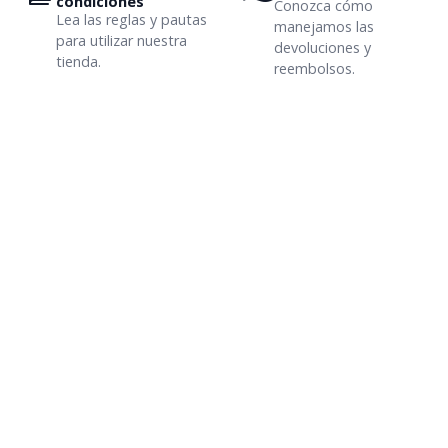
condiciones
Conozca cómo
Lea las reglas y pautas
manejamos las
para utilizar nuestra
devoluciones y
tienda.
reembolsos.