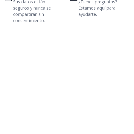
Sus datos están
¿Tienes preguntas?
seguros y nunca se
Estamos aquí para
compartirán sin
ayudarte.
consentimiento.