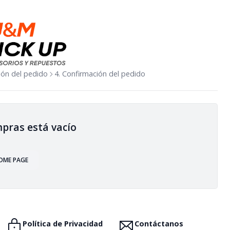
sión del pedido
4. Confirmación del pedido
pras está vacío
OME PAGE
Política de Privacidad
Contáctanos