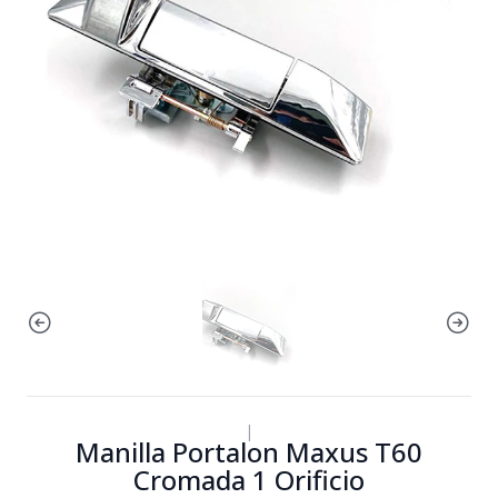
|
Manilla Portalon Maxus T60
Cromada 1 Orificio