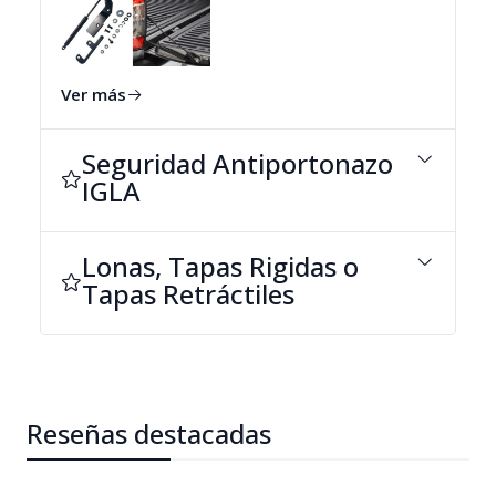
Ver más
Seguridad Antiportonazo
IGLA
Lonas, Tapas Rigidas o
Tapas Retráctiles
Reseñas destacadas