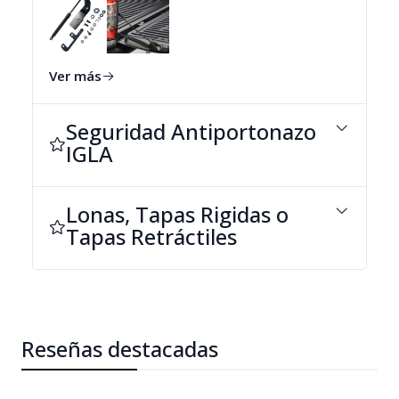
Ver más
Seguridad Antiportonazo
IGLA
Lonas, Tapas Rigidas o
Tapas Retráctiles
Reseñas destacadas