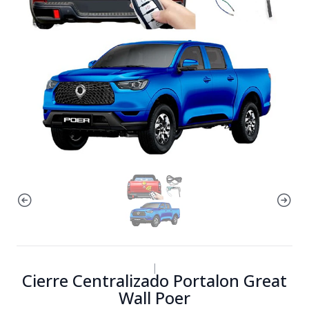
|
Cierre Centralizado Portalon Great
Wall Poer