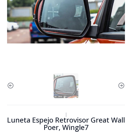
|
Luneta Espejo Retrovisor Great Wall
Poer, Wingle7