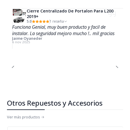
Cierre Centralizado De Portalon Para L200
2019+
5.0
1 reseña
Funciona Genial, muy buen producto y facil de
instalar. La seguridad mejoro mucho !.. mil gracias
Jaime Oyaneder
6 nov 2025
Otros Repuestos y Accesorios
Ver más productos