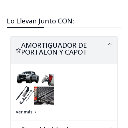
Lo Llevan Junto CON:
AMORTIGUADOR DE
PORTALÓN Y CAPOT
Ver más