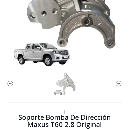
|
Soporte Bomba De Dirección
Maxus T60 2.8 Original