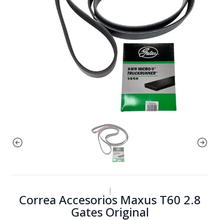
|
Correa Accesorios Maxus T60 2.8
Gates Original