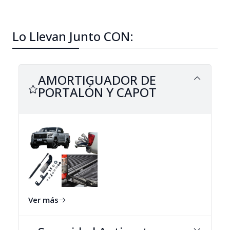
Lo Llevan Junto CON:
AMORTIGUADOR DE
PORTALÓN Y CAPOT
Ver más