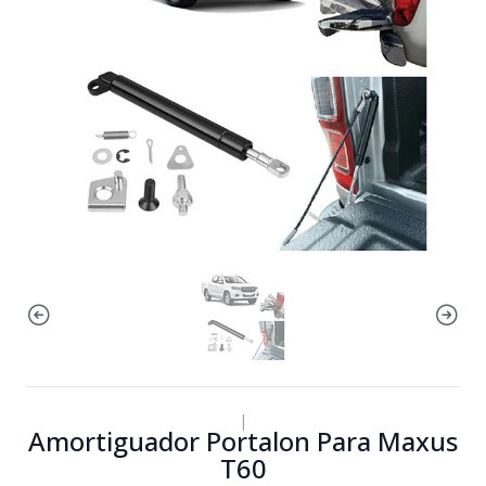
|
Amortiguador Portalon Para Maxus
T60