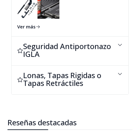
Ver más
Seguridad Antiportonazo
IGLA
Lonas, Tapas Rigidas o
Tapas Retráctiles
Reseñas destacadas