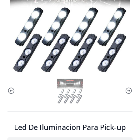
|
Led De Iluminacion Para Pick-up