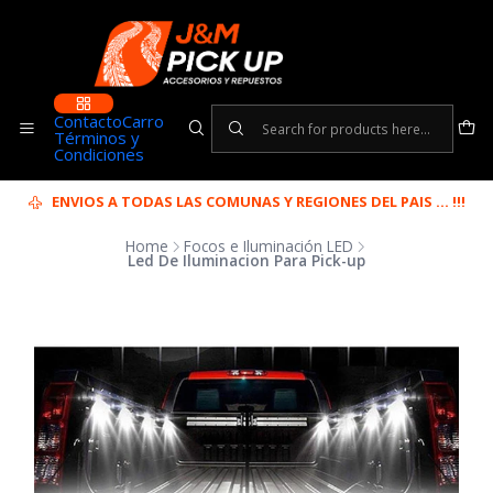
Contacto
Carro
Términos y
Condiciones
ENVIOS A TODAS LAS COMUNAS Y REGIONES DEL PAIS ... !!!
Home
Focos e Iluminación LED
Led De Iluminacion Para Pick-up