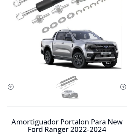
|
Amortiguador Portalon Para New
Ford Ranger 2022-2024